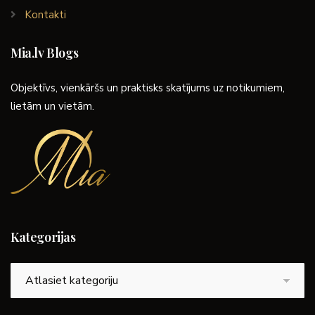
Kontakti
Mia.lv Blogs
Objektīvs, vienkāršs un praktisks skatījums uz notikumiem,
lietām un vietām.
Kategorijas
Kategorijas