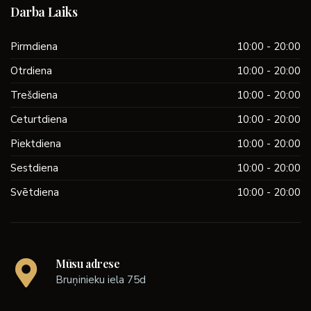
Darba Laiks
Pirmdiena
10:00 - 20:00
Otrdiena
10:00 - 20:00
Trešdiena
10:00 - 20:00
Ceturtdiena
10:00 - 20:00
Piektdiena
10:00 - 20:00
Sestdiena
10:00 - 20:00
Svētdiena
10:00 - 20:00
Mūsu adrese
Bruņinieku iela 75d