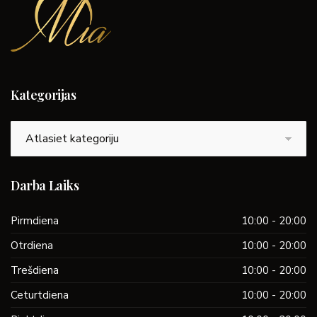
Kategorijas
Kategorijas
Darba Laiks
Pirmdiena
10:00 - 20:00
Otrdiena
10:00 - 20:00
Trešdiena
10:00 - 20:00
Ceturtdiena
10:00 - 20:00