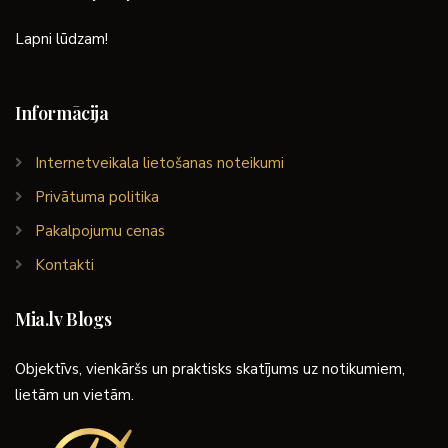
Lapni lūdzam!
Informācija
Internetveikala lietošanas noteikumi
Privātuma politika
Pakalpojumu cenas
Kontakti
Mia.lv Blogs
Objektīvs, vienkāršs un praktisks skatījums uz notikumiem,
lietām un vietām.