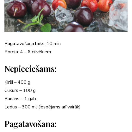
Pagatavošana laiks: 10 min
Porcija: 4 – 6 cilvēkiem
Nepieciešams:
Ķirši – 400 g
Cukurs – 100 g
Banāns – 1 gab.
Ledus – 300 ml (iespējams arī vairāk)
Pagatavošana: