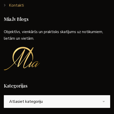
Kontakti
Mia.lv Blogs
Objektīvs, vienkāršs un praktisks skatījums uz notikumiem,
lietām un vietām.
Kategorijas
Kategorijas