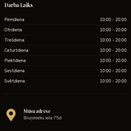
Darba Laiks
Pirmdiena
10:00 - 20:00
Otrdiena
10:00 - 20:00
Trešdiena
10:00 - 20:00
Ceturtdiena
10:00 - 20:00
Piektdiena
10:00 - 20:00
Sestdiena
10:00 - 20:00
Svētdiena
10:00 - 20:00
Mūsu adrese
Bruņinieku iela 75d