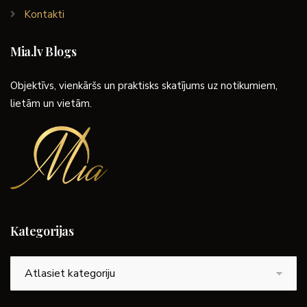
Kontakti
Mia.lv Blogs
Objektīvs, vienkāršs un praktisks skatījums uz notikumiem,
lietām un vietām.
Kategorijas
Kategorijas