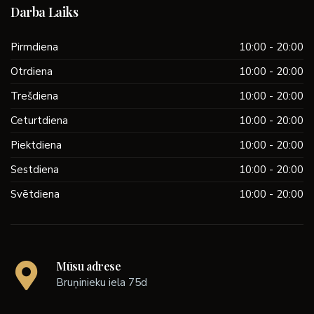
Darba Laiks
Pirmdiena
10:00 - 20:00
Otrdiena
10:00 - 20:00
Trešdiena
10:00 - 20:00
Ceturtdiena
10:00 - 20:00
Piektdiena
10:00 - 20:00
Sestdiena
10:00 - 20:00
Svētdiena
10:00 - 20:00
Mūsu adrese
Bruņinieku iela 75d