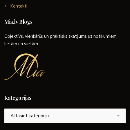
Kontakti
Mia.lv Blogs
Objektīvs, vienkāršs un praktisks skatījums uz notikumiem,
lietām un vietām.
Kategorijas
Kategorijas