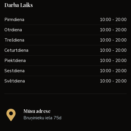
Darba Laiks
Pirmdiena
10:00 - 20:00
Otrdiena
10:00 - 20:00
Trešdiena
10:00 - 20:00
Ceturtdiena
10:00 - 20:00
Piektdiena
10:00 - 20:00
Sestdiena
10:00 - 20:00
Svētdiena
10:00 - 20:00
Mūsu adrese
Bruņinieku iela 75d