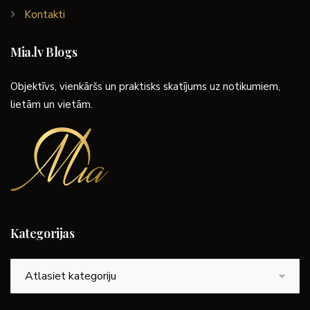
Kontakti
Mia.lv Blogs
Objektīvs, vienkāršs un praktisks skatījums uz notikumiem,
lietām un vietām.
Kategorijas
Kategorijas