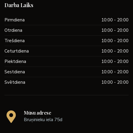
Darba Laiks
Pirmdiena
10:00 - 20:00
Otrdiena
10:00 - 20:00
Trešdiena
10:00 - 20:00
Ceturtdiena
10:00 - 20:00
Piektdiena
10:00 - 20:00
Sestdiena
10:00 - 20:00
Svētdiena
10:00 - 20:00
Mūsu adrese
Bruņinieku iela 75d