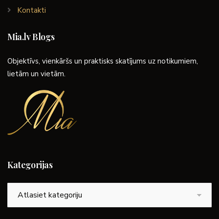
Kontakti
Mia.lv Blogs
Objektīvs, vienkāršs un praktisks skatījums uz notikumiem,
lietām un vietām.
Kategorijas
Kategorijas