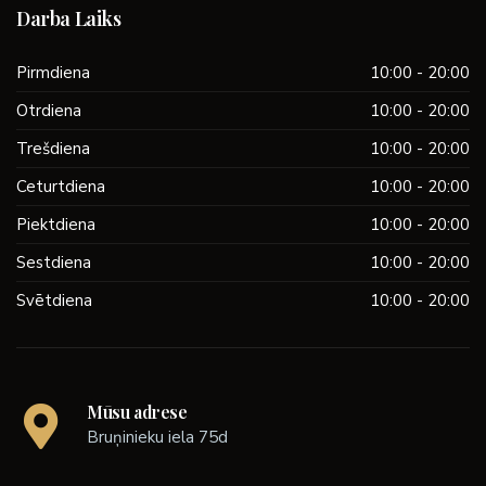
Darba Laiks
Pirmdiena
10:00 - 20:00
Otrdiena
10:00 - 20:00
Trešdiena
10:00 - 20:00
Ceturtdiena
10:00 - 20:00
Piektdiena
10:00 - 20:00
Sestdiena
10:00 - 20:00
Svētdiena
10:00 - 20:00
Mūsu adrese
Bruņinieku iela 75d