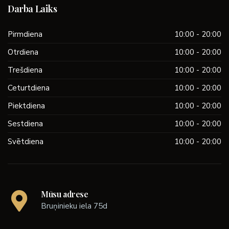
Darba Laiks
Pirmdiena
10:00 - 20:00
Otrdiena
10:00 - 20:00
Trešdiena
10:00 - 20:00
Ceturtdiena
10:00 - 20:00
Piektdiena
10:00 - 20:00
Sestdiena
10:00 - 20:00
Svētdiena
10:00 - 20:00
Mūsu adrese
Bruņinieku iela 75d