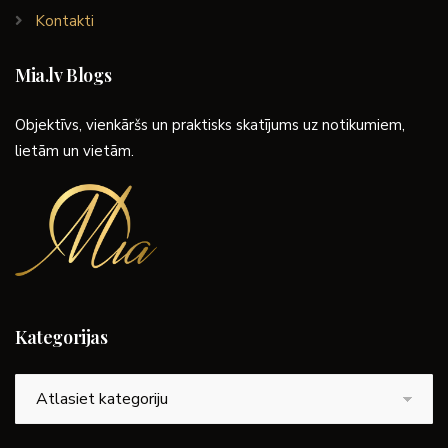
Kontakti
Mia.lv Blogs
Objektīvs, vienkāršs un praktisks skatījums uz notikumiem,
lietām un vietām.
Kategorijas
Kategorijas