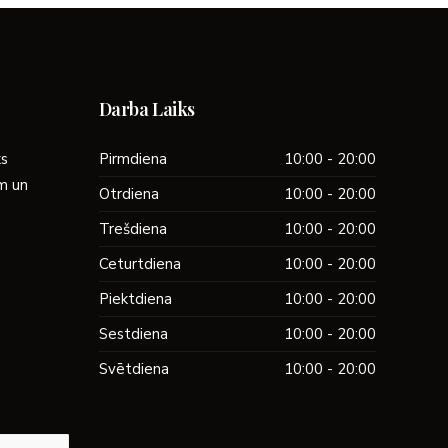
Darba Laiks
ks
Pirmdiena
10:00 - 20:00
ām un
Otrdiena
10:00 - 20:00
Trešdiena
10:00 - 20:00
Ceturtdiena
10:00 - 20:00
Piektdiena
10:00 - 20:00
Sestdiena
10:00 - 20:00
Svētdiena
10:00 - 20:00