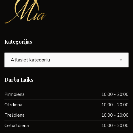
Kategorijas
Kategorijas
Darba Laiks
Pirmdiena
10:00 - 20:00
Otrdiena
10:00 - 20:00
Trešdiena
10:00 - 20:00
Ceturtdiena
10:00 - 20:00