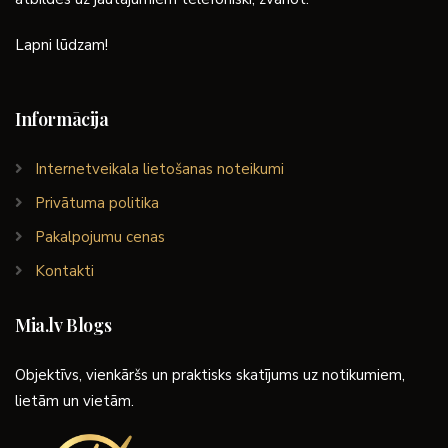
Lapni lūdzam!
Informācija
Internetveikala lietošanas noteikumi
Privātuma politika
Pakalpojumu cenas
Kontakti
Mia.lv Blogs
Objektīvs, vienkāršs un praktisks skatījums uz notikumiem,
lietām un vietām.