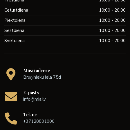
Trešdiena
10:00 - 20:00
Ceturtdiena
10:00 - 20:00
Piektdiena
10:00 - 20:00
Sestdiena
10:00 - 20:00
Svētdiena
10:00 - 20:00
Mūsu adrese
Bruņinieku iela 75d
E-pasts
info@mia.lv
Tel. nr.
+37128801000