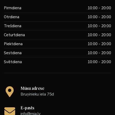
Pirmdiena
10:00 - 20:00
Otrdiena
10:00 - 20:00
Trešdiena
10:00 - 20:00
Ceturtdiena
10:00 - 20:00
Piektdiena
10:00 - 20:00
Sestdiena
10:00 - 20:00
Svētdiena
10:00 - 20:00
Mūsu adrese
Bruņinieku iela 75d
E-pasts
info@mia.lv