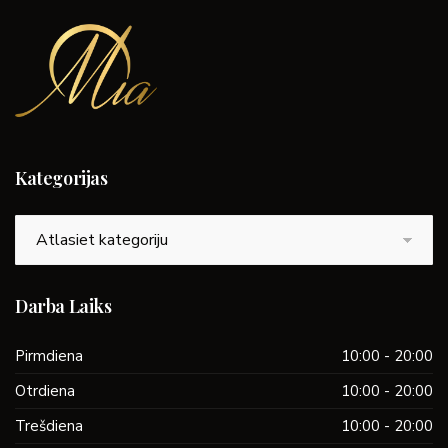
Kategorijas
Kategorijas
Darba Laiks
Pirmdiena
10:00 - 20:00
Otrdiena
10:00 - 20:00
Trešdiena
10:00 - 20:00