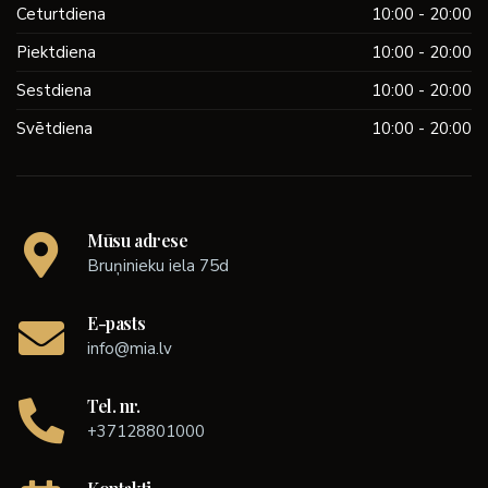
Ceturtdiena
10:00 - 20:00
Piektdiena
10:00 - 20:00
Sestdiena
10:00 - 20:00
Svētdiena
10:00 - 20:00
Mūsu adrese
Bruņinieku iela 75d
E-pasts
info@mia.lv
Tel. nr.
+37128801000