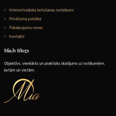
Internetveikala lietošanas noteikumi
Privātuma politika
Pakalpojumu cenas
Kontakti
Mia.lv Blogs
Objektīvs, vienkāršs un praktisks skatījums uz notikumiem,
lietām un vietām.