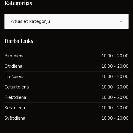
Kategorijas
Kategorijas
Darba Laiks
Pirmdiena
10:00 - 20:00
Otrdiena
10:00 - 20:00
Trešdiena
10:00 - 20:00
Ceturtdiena
10:00 - 20:00
Piektdiena
10:00 - 20:00
Sestdiena
10:00 - 20:00
Svētdiena
10:00 - 20:00