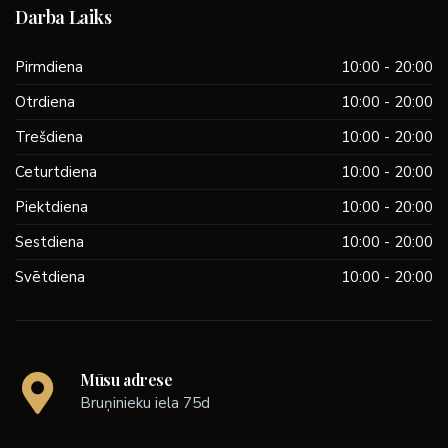
Darba Laiks
Pirmdiena
10:00 - 20:00
Otrdiena
10:00 - 20:00
Trešdiena
10:00 - 20:00
Ceturtdiena
10:00 - 20:00
Piektdiena
10:00 - 20:00
Sestdiena
10:00 - 20:00
Svētdiena
10:00 - 20:00
Mūsu adrese
Bruņinieku iela 75d