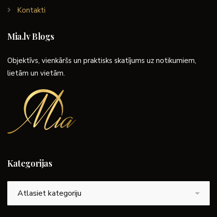
Kontakti
Mia.lv Blogs
Objektīvs, vienkāršs un praktisks skatījums uz notikumiem,
lietām un vietām.
Kategorijas
Kategorijas