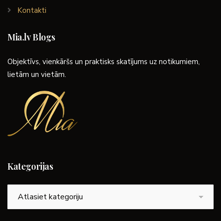
Kontakti
Mia.lv Blogs
Objektīvs, vienkāršs un praktisks skatījums uz notikumiem,
lietām un vietām.
Kategorijas
Kategorijas