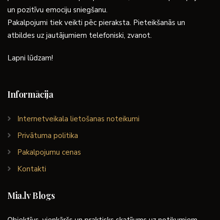
un pozitīvu emociju sniegšanu.
Pakalpojumi tiek veikti pēc pieraksta. Pieteikšanās un
atbildes uz jautājumiem telefoniski, zvanot.
Lapni lūdzam!
Informācija
Internetveikala lietošanas noteikumi
Privātuma politika
Pakalpojumu cenas
Kontakti
Mia.lv Blogs