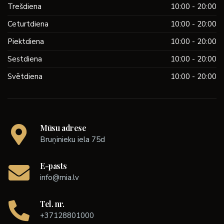
Trešdiena
10:00 - 20:00
Ceturtdiena
10:00 - 20:00
Piektdiena
10:00 - 20:00
Sestdiena
10:00 - 20:00
Svētdiena
10:00 - 20:00
Mūsu adrese
Bruņinieku iela 75d
E-pasts
info@mia.lv
Tel. nr.
+37128801000