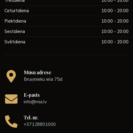
Trešdiena
10:00 - 20:00
Ceturtdiena
10:00 - 20:00
Piektdiena
10:00 - 20:00
Sestdiena
10:00 - 20:00
Svētdiena
10:00 - 20:00
Mūsu adrese
Bruņinieku iela 75d
E-pasts
info@mia.lv
Tel. nr.
+37128801000