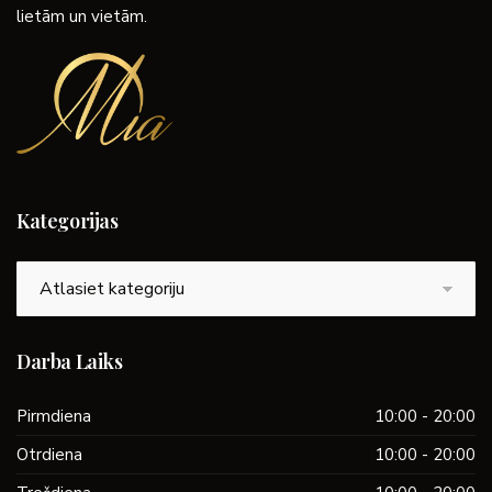
lietām un vietām.
Kategorijas
Kategorijas
Darba Laiks
Pirmdiena
10:00 - 20:00
Otrdiena
10:00 - 20:00