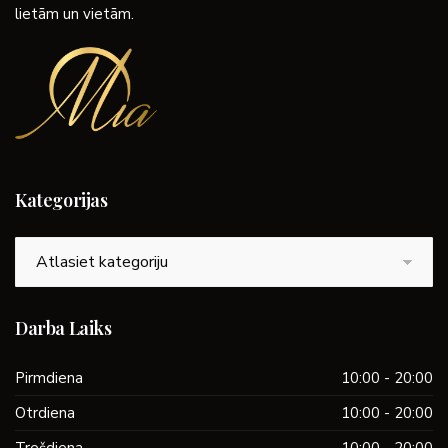
lietām un vietām.
Kategorijas
Kategorijas
Darba Laiks
Pirmdiena
10:00 - 20:00
Otrdiena
10:00 - 20:00