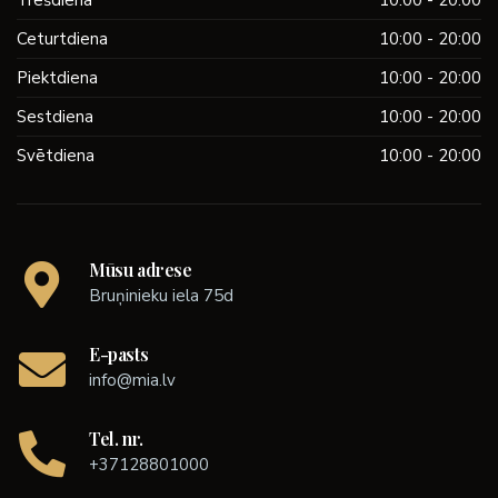
Trešdiena
10:00 - 20:00
Ceturtdiena
10:00 - 20:00
Piektdiena
10:00 - 20:00
Sestdiena
10:00 - 20:00
Svētdiena
10:00 - 20:00
Mūsu adrese
Bruņinieku iela 75d
E-pasts
info@mia.lv
Tel. nr.
+37128801000