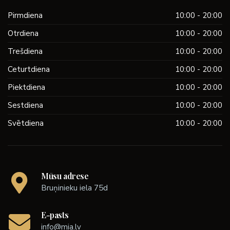
Pirmdiena
10:00 - 20:00
Otrdiena
10:00 - 20:00
Trešdiena
10:00 - 20:00
Ceturtdiena
10:00 - 20:00
Piektdiena
10:00 - 20:00
Sestdiena
10:00 - 20:00
Svētdiena
10:00 - 20:00
Mūsu adrese
Bruņinieku iela 75d
E-pasts
info@mia.lv