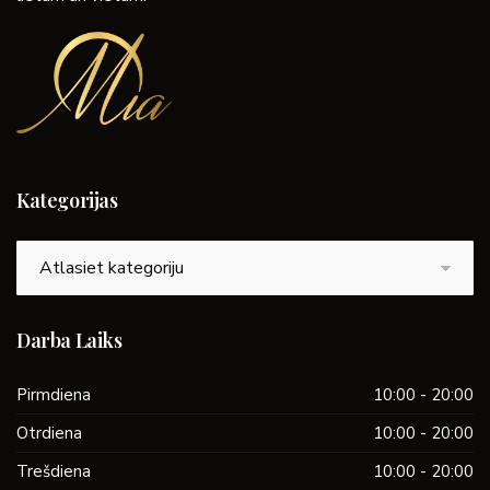
Kategorijas
Kategorijas
Darba Laiks
Pirmdiena
10:00 - 20:00
Otrdiena
10:00 - 20:00
Trešdiena
10:00 - 20:00