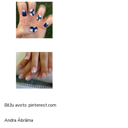
Bilžu avots: pinterest.com
Andra Ābrāma