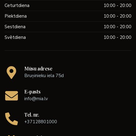
Ceturtdiena
10:00 - 20:00
Piektdiena
10:00 - 20:00
Sestdiena
10:00 - 20:00
Svētdiena
10:00 - 20:00
Mūsu adrese
Bruņinieku iela 75d
E-pasts
info@mia.lv
Tel. nr.
+37128801000