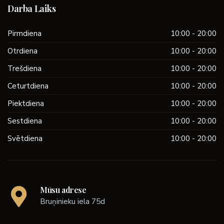
Darba Laiks
Pirmdiena
10:00 - 20:00
Otrdiena
10:00 - 20:00
Trešdiena
10:00 - 20:00
Ceturtdiena
10:00 - 20:00
Piektdiena
10:00 - 20:00
Sestdiena
10:00 - 20:00
Svētdiena
10:00 - 20:00
Mūsu adrese
Bruņinieku iela 75d