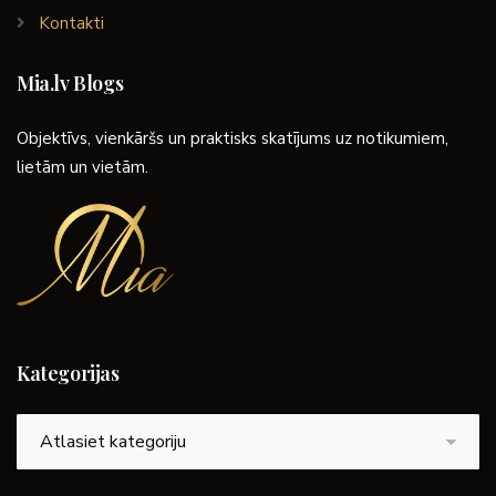
Kontakti
Mia.lv Blogs
Objektīvs, vienkāršs un praktisks skatījums uz notikumiem,
lietām un vietām.
Kategorijas
Kategorijas