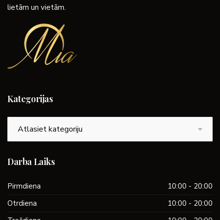
lietām un vietām.
Kategorijas
Kategorijas
Darba Laiks
Pirmdiena
10:00 - 20:00
Otrdiena
10:00 - 20:00