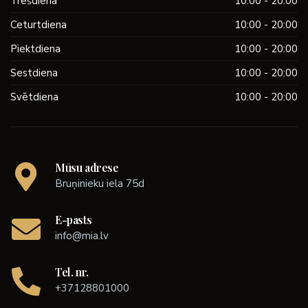
Trešdiena
10:00 - 20:00
Ceturtdiena
10:00 - 20:00
Piektdiena
10:00 - 20:00
Sestdiena
10:00 - 20:00
Svētdiena
10:00 - 20:00
Mūsu adrese
Bruņinieku iela 75d
E-pasts
info@mia.lv
Tel. nr.
+37128801000