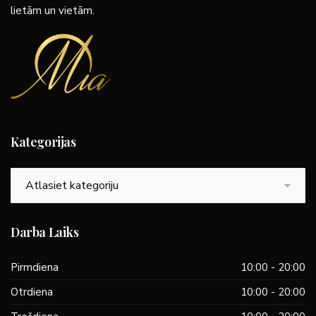
lietām un vietām.
Kategorijas
Kategorijas
Darba Laiks
Pirmdiena
10:00 - 20:00
Otrdiena
10:00 - 20:00