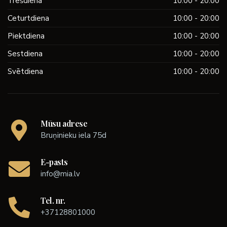
Trešdiena
10:00 - 20:00
Ceturtdiena
10:00 - 20:00
Piektdiena
10:00 - 20:00
Sestdiena
10:00 - 20:00
Svētdiena
10:00 - 20:00
Mūsu adrese
Bruņinieku iela 75d
E-pasts
info@mia.lv
Tel. nr.
+37128801000