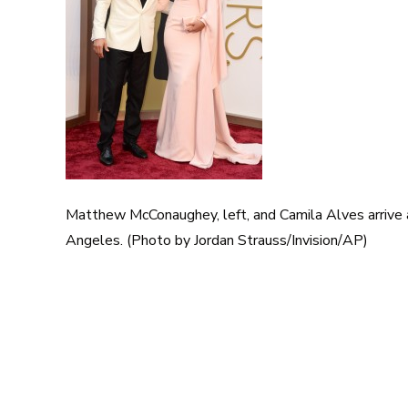
Matthew McConaughey, left, and Camila Alves arrive 
Angeles. (Photo by Jordan Strauss/Invision/AP)