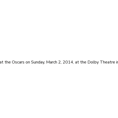
at the Oscars on Sunday, March 2, 2014, at the Dolby Theatre i