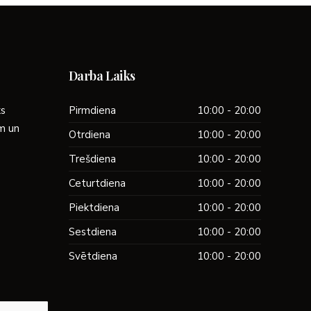
Darba Laiks
ks
Pirmdiena
10:00 - 20:00
ām un
Otrdiena
10:00 - 20:00
Trešdiena
10:00 - 20:00
Ceturtdiena
10:00 - 20:00
Piektdiena
10:00 - 20:00
Sestdiena
10:00 - 20:00
Svētdiena
10:00 - 20:00