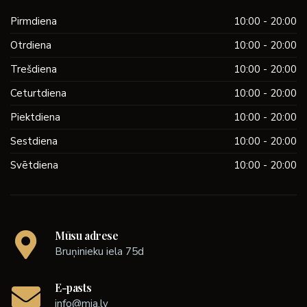
Pirmdiena
10:00 - 20:00
Otrdiena
10:00 - 20:00
Trešdiena
10:00 - 20:00
Ceturtdiena
10:00 - 20:00
Piektdiena
10:00 - 20:00
Sestdiena
10:00 - 20:00
Svētdiena
10:00 - 20:00
Mūsu adrese
Bruņinieku iela 75d
E-pasts
info@mia.lv