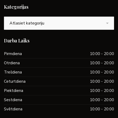
Kategorijas
Kategorijas
Darba Laiks
Pirmdiena
10:00 - 20:00
Otrdiena
10:00 - 20:00
Trešdiena
10:00 - 20:00
Ceturtdiena
10:00 - 20:00
Piektdiena
10:00 - 20:00
Sestdiena
10:00 - 20:00
Svētdiena
10:00 - 20:00