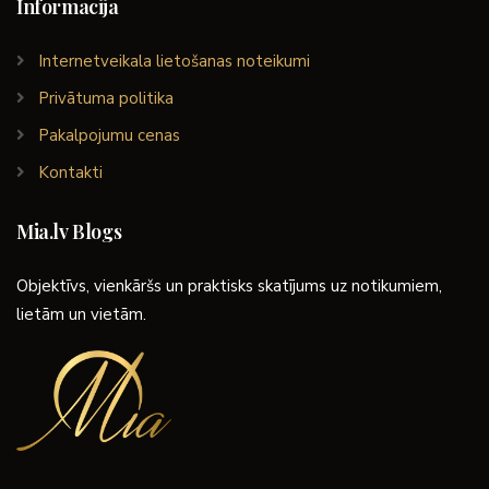
Informācija
Internetveikala lietošanas noteikumi
Privātuma politika
Pakalpojumu cenas
Kontakti
Mia.lv Blogs
Objektīvs, vienkāršs un praktisks skatījums uz notikumiem,
lietām un vietām.