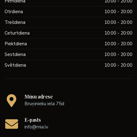
Pirmdiena
10:00 - 20:00
Otrdiena
10:00 - 20:00
Trešdiena
10:00 - 20:00
Ceturtdiena
10:00 - 20:00
Piektdiena
10:00 - 20:00
Sestdiena
10:00 - 20:00
Svētdiena
10:00 - 20:00
Mūsu adrese
Bruņinieku iela 75d
E-pasts
info@mia.lv