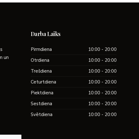
Darba Laiks
ks
Pirmdiena
10:00 - 20:00
ām un
Otrdiena
10:00 - 20:00
Trešdiena
10:00 - 20:00
Ceturtdiena
10:00 - 20:00
Piektdiena
10:00 - 20:00
Sestdiena
10:00 - 20:00
Svētdiena
10:00 - 20:00