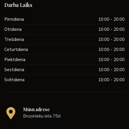
Darba Laiks
Pirmdiena
10:00 - 20:00
Otrdiena
10:00 - 20:00
Trešdiena
10:00 - 20:00
Ceturtdiena
10:00 - 20:00
Piektdiena
10:00 - 20:00
Sestdiena
10:00 - 20:00
Svētdiena
10:00 - 20:00
Mūsu adrese
Bruņinieku iela 75d