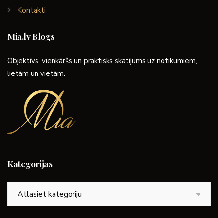
Kontakti
Mia.lv Blogs
Objektīvs, vienkāršs un praktisks skatījums uz notikumiem,
lietām un vietām.
Kategorijas
Kategorijas