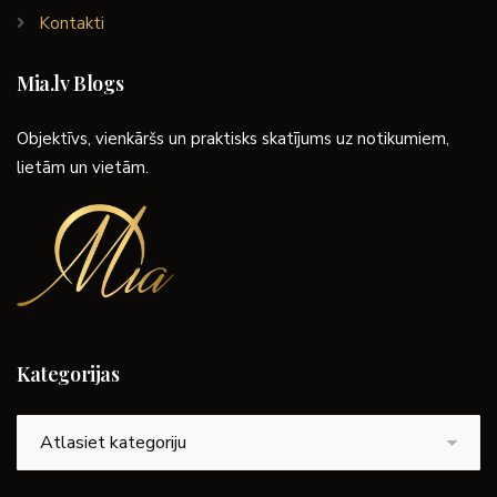
Kontakti
Mia.lv Blogs
Objektīvs, vienkāršs un praktisks skatījums uz notikumiem,
lietām un vietām.
Kategorijas
Kategorijas