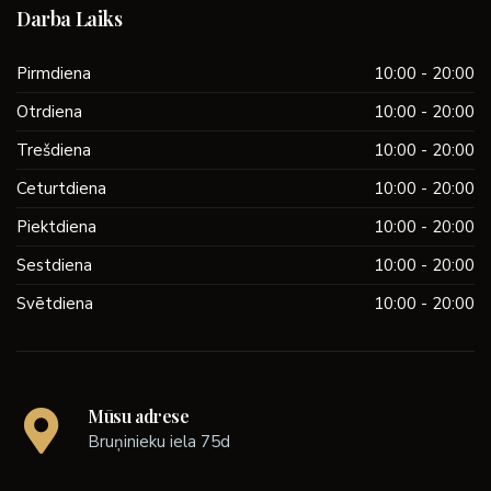
Darba Laiks
Pirmdiena
10:00 - 20:00
Otrdiena
10:00 - 20:00
Trešdiena
10:00 - 20:00
Ceturtdiena
10:00 - 20:00
Piektdiena
10:00 - 20:00
Sestdiena
10:00 - 20:00
Svētdiena
10:00 - 20:00
Mūsu adrese
Bruņinieku iela 75d