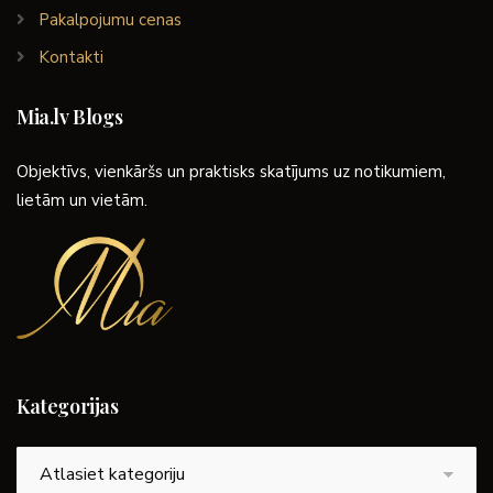
Pakalpojumu cenas
Kontakti
Mia.lv Blogs
Objektīvs, vienkāršs un praktisks skatījums uz notikumiem,
lietām un vietām.
Kategorijas
Kategorijas