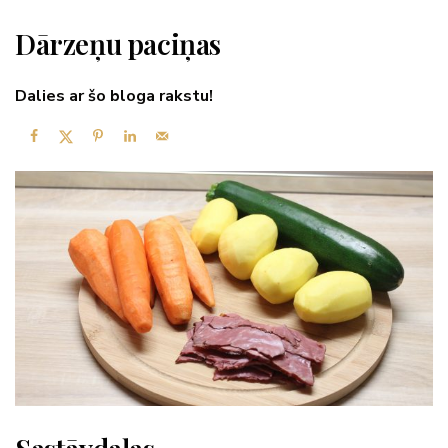
Dārzeņu paciņas
Dalies ar šo bloga rakstu!