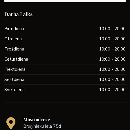
Darba Laiks
Pirmdiena
10:00 - 20:00
Otrdiena
10:00 - 20:00
Trešdiena
10:00 - 20:00
Ceturtdiena
10:00 - 20:00
Piektdiena
10:00 - 20:00
Sestdiena
10:00 - 20:00
Svētdiena
10:00 - 20:00
Mūsu adrese
Bruņinieku iela 75d