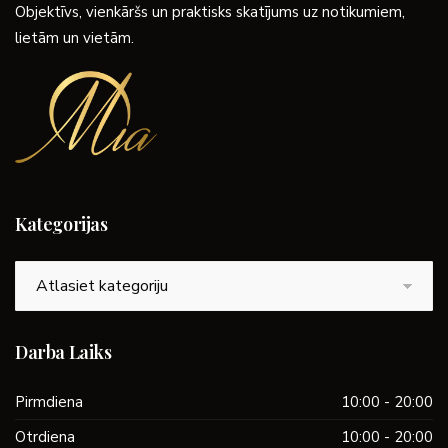
Objektīvs, vienkāršs un praktisks skatījums uz notikumiem,
lietām un vietām.
Kategorijas
Kategorijas
Darba Laiks
Pirmdiena
10:00 - 20:00
Otrdiena
10:00 - 20:00