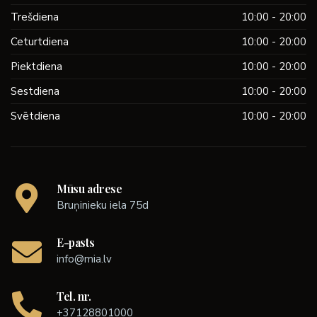
Trešdiena
10:00 - 20:00
Ceturtdiena
10:00 - 20:00
Piektdiena
10:00 - 20:00
Sestdiena
10:00 - 20:00
Svētdiena
10:00 - 20:00
Mūsu adrese
Bruņinieku iela 75d
E-pasts
info@mia.lv
Tel. nr.
+37128801000