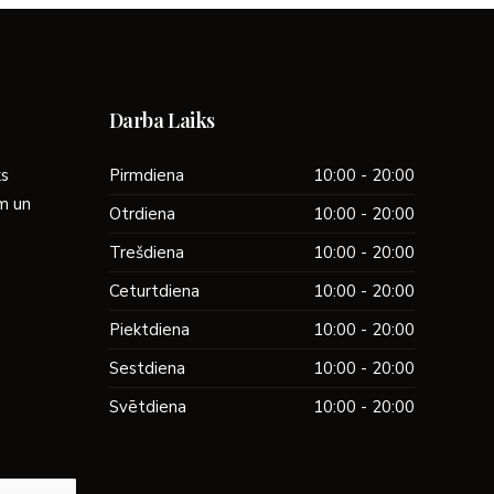
Darba Laiks
ks
Pirmdiena
10:00 - 20:00
ām un
Otrdiena
10:00 - 20:00
Trešdiena
10:00 - 20:00
Ceturtdiena
10:00 - 20:00
Piektdiena
10:00 - 20:00
Sestdiena
10:00 - 20:00
Svētdiena
10:00 - 20:00