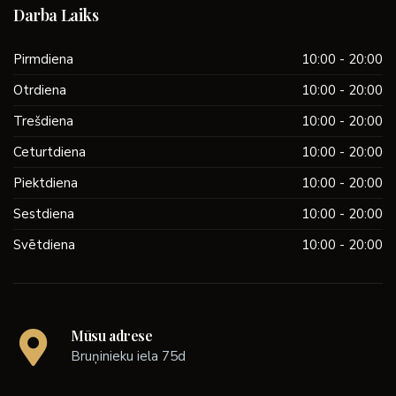
Darba Laiks
Pirmdiena
10:00 - 20:00
Otrdiena
10:00 - 20:00
Trešdiena
10:00 - 20:00
Ceturtdiena
10:00 - 20:00
Piektdiena
10:00 - 20:00
Sestdiena
10:00 - 20:00
Svētdiena
10:00 - 20:00
Mūsu adrese
Bruņinieku iela 75d