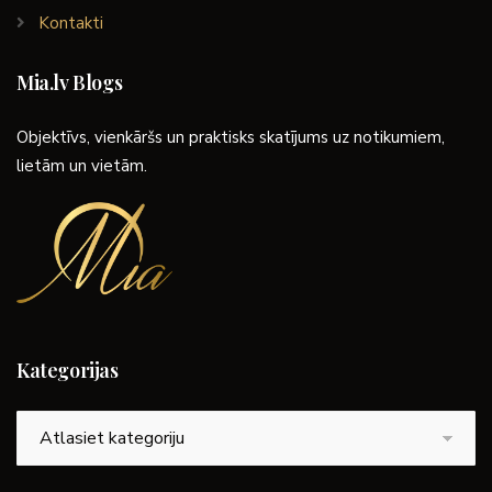
Kontakti
Mia.lv Blogs
Objektīvs, vienkāršs un praktisks skatījums uz notikumiem,
lietām un vietām.
Kategorijas
Kategorijas