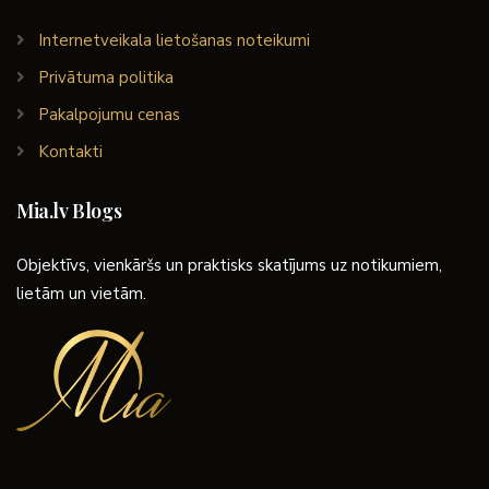
Internetveikala lietošanas noteikumi
Privātuma politika
Pakalpojumu cenas
Kontakti
Mia.lv Blogs
Objektīvs, vienkāršs un praktisks skatījums uz notikumiem,
lietām un vietām.