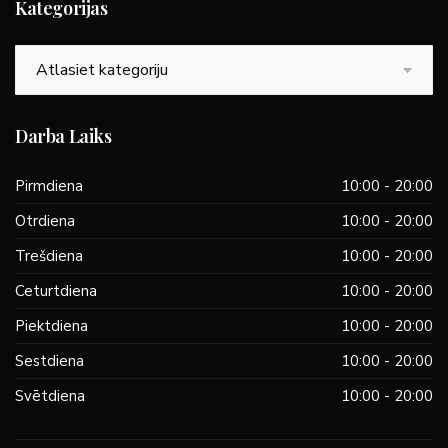
Kategorijas
Kategorijas
Darba Laiks
Pirmdiena
10:00 - 20:00
Otrdiena
10:00 - 20:00
Trešdiena
10:00 - 20:00
Ceturtdiena
10:00 - 20:00
Piektdiena
10:00 - 20:00
Sestdiena
10:00 - 20:00
Svētdiena
10:00 - 20:00