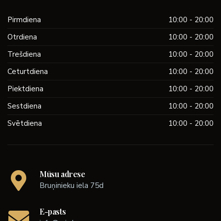
Pirmdiena
10:00 - 20:00
Otrdiena
10:00 - 20:00
Trešdiena
10:00 - 20:00
Ceturtdiena
10:00 - 20:00
Piektdiena
10:00 - 20:00
Sestdiena
10:00 - 20:00
Svētdiena
10:00 - 20:00
Mūsu adrese
Bruņinieku iela 75d
E-pasts