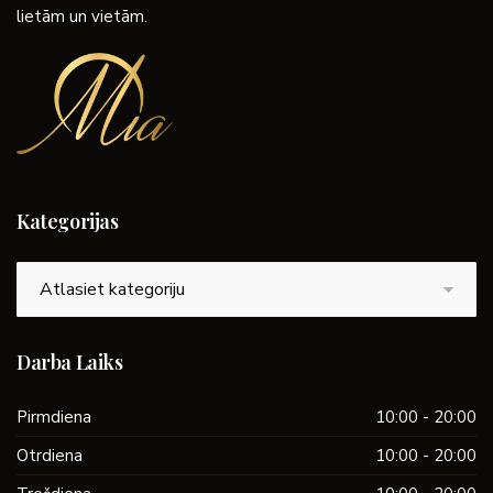
lietām un vietām.
Kategorijas
Kategorijas
Darba Laiks
Pirmdiena
10:00 - 20:00
Otrdiena
10:00 - 20:00