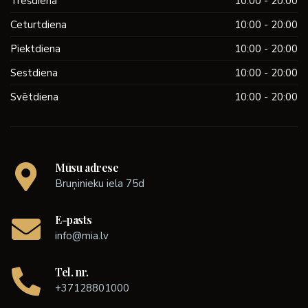
Trešdiena
10:00 - 20:00
Ceturtdiena
10:00 - 20:00
Piektdiena
10:00 - 20:00
Sestdiena
10:00 - 20:00
Svētdiena
10:00 - 20:00
Mūsu adrese
Bruņinieku iela 75d
E-pasts
info@mia.lv
Tel. nr.
+37128801000