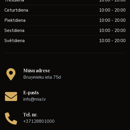
Trešdiena
10:00 - 20:00
Ceturtdiena
10:00 - 20:00
Piektdiena
10:00 - 20:00
Sestdiena
10:00 - 20:00
Svētdiena
10:00 - 20:00
Mūsu adrese
Bruņinieku iela 75d
E-pasts
info@mia.lv
Tel. nr.
+37128801000