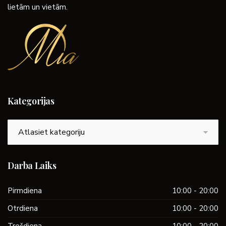
lietām un vietām.
Kategorijas
Kategorijas
Darba Laiks
Pirmdiena
10:00 - 20:00
Otrdiena
10:00 - 20:00