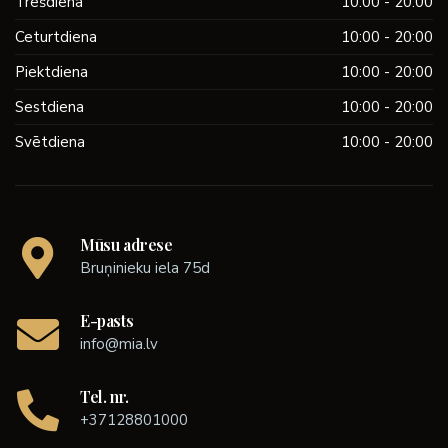
Trešdiena
10:00 - 20:00
Ceturtdiena
10:00 - 20:00
Piektdiena
10:00 - 20:00
Sestdiena
10:00 - 20:00
Svētdiena
10:00 - 20:00
Mūsu adrese
Bruņinieku iela 75d
E-pasts
info@mia.lv
Tel. nr.
+37128801000