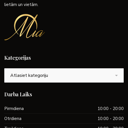
lietām un vietām.
Kategorijas
Kategorijas
Darba Laiks
Pirmdiena
10:00 - 20:00
Otrdiena
10:00 - 20:00