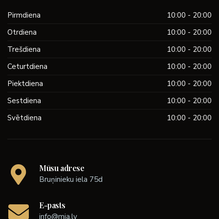
Pirmdiena
10:00 - 20:00
Otrdiena
10:00 - 20:00
Trešdiena
10:00 - 20:00
Ceturtdiena
10:00 - 20:00
Piektdiena
10:00 - 20:00
Sestdiena
10:00 - 20:00
Svētdiena
10:00 - 20:00
Mūsu adrese
Bruņinieku iela 75d
E-pasts
info@mia.lv