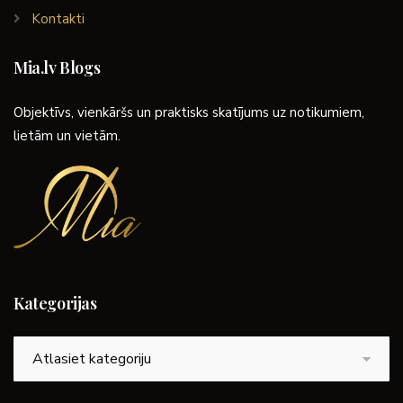
Kontakti
Mia.lv Blogs
Objektīvs, vienkāršs un praktisks skatījums uz notikumiem,
lietām un vietām.
Kategorijas
Kategorijas