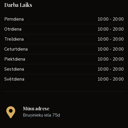
Darba Laiks
Pirmdiena
10:00 - 20:00
Otrdiena
10:00 - 20:00
Trešdiena
10:00 - 20:00
Ceturtdiena
10:00 - 20:00
Piektdiena
10:00 - 20:00
Sestdiena
10:00 - 20:00
Svētdiena
10:00 - 20:00
Mūsu adrese
Bruņinieku iela 75d