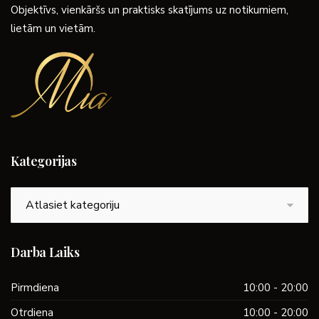
Objektīvs, vienkāršs un praktisks skatījums uz notikumiem,
lietām un vietām.
Kategorijas
Kategorijas
Darba Laiks
Pirmdiena
10:00 - 20:00
Otrdiena
10:00 - 20:00