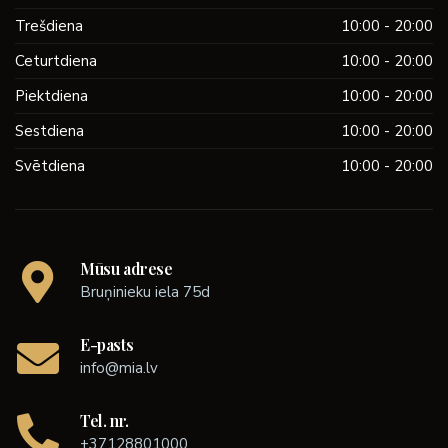
Trešdiena
10:00 - 20:00
Ceturtdiena
10:00 - 20:00
Piektdiena
10:00 - 20:00
Sestdiena
10:00 - 20:00
Svētdiena
10:00 - 20:00
Mūsu adrese
Bruņinieku iela 75d
E-pasts
info@mia.lv
Tel. nr.
+37128801000