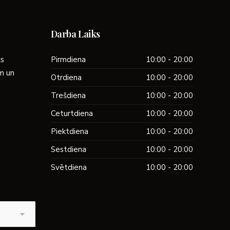
Darba Laiks
ks
Pirmdiena
10:00 - 20:00
ām un
Otrdiena
10:00 - 20:00
Trešdiena
10:00 - 20:00
Ceturtdiena
10:00 - 20:00
Piektdiena
10:00 - 20:00
Sestdiena
10:00 - 20:00
Svētdiena
10:00 - 20:00