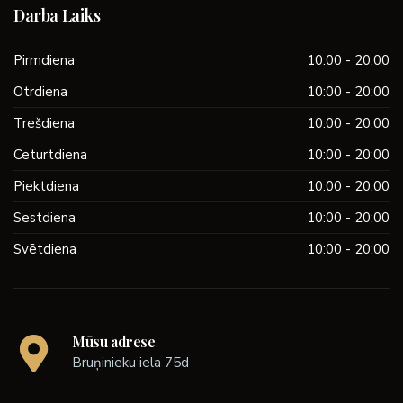
Darba Laiks
Pirmdiena
10:00 - 20:00
Otrdiena
10:00 - 20:00
Trešdiena
10:00 - 20:00
Ceturtdiena
10:00 - 20:00
Piektdiena
10:00 - 20:00
Sestdiena
10:00 - 20:00
Svētdiena
10:00 - 20:00
Mūsu adrese
Bruņinieku iela 75d