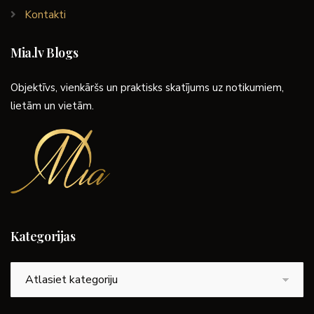
Kontakti
Mia.lv Blogs
Objektīvs, vienkāršs un praktisks skatījums uz notikumiem,
lietām un vietām.
Kategorijas
Kategorijas