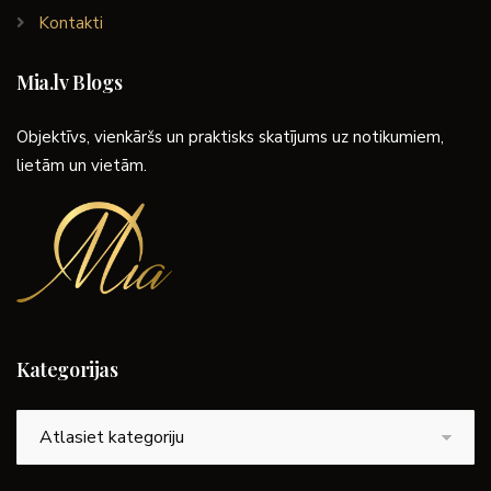
Kontakti
Mia.lv Blogs
Objektīvs, vienkāršs un praktisks skatījums uz notikumiem,
lietām un vietām.
Kategorijas
Kategorijas