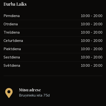
Darba Laiks
Pirmdiena
10:00 - 20:00
Otrdiena
10:00 - 20:00
Trešdiena
10:00 - 20:00
Ceturtdiena
10:00 - 20:00
Piektdiena
10:00 - 20:00
Sestdiena
10:00 - 20:00
Svētdiena
10:00 - 20:00
Mūsu adrese
Bruņinieku iela 75d