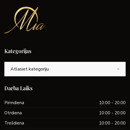
Kategorijas
Kategorijas
Darba Laiks
Pirmdiena
10:00 - 20:00
Otrdiena
10:00 - 20:00
Trešdiena
10:00 - 20:00