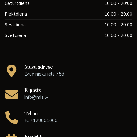
Ceturtdiena
10:00 - 20:00
Piektdiena
10:00 - 20:00
Sestdiena
10:00 - 20:00
Svētdiena
10:00 - 20:00
Mūsu adrese
Bruņinieku iela 75d
E-pasts
info@mia.lv
Tel. nr.
+37128801000
Kontakti