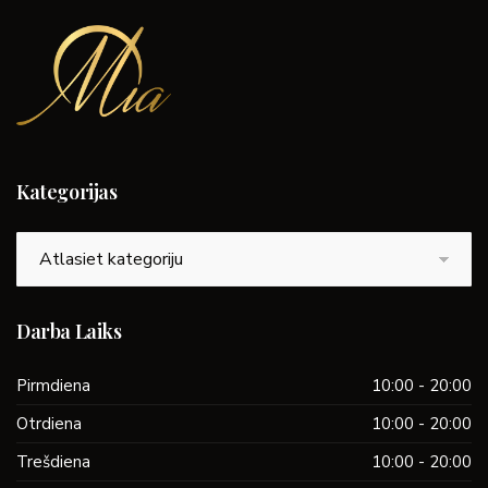
Kategorijas
Kategorijas
Darba Laiks
Pirmdiena
10:00 - 20:00
Otrdiena
10:00 - 20:00
Trešdiena
10:00 - 20:00