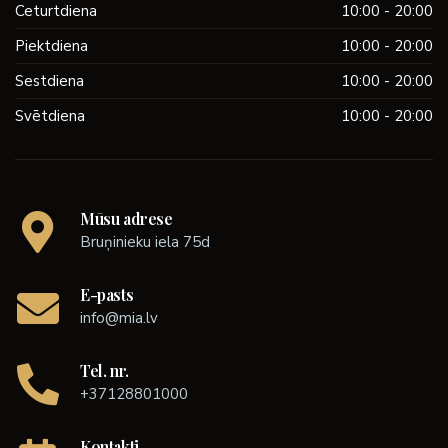
Ceturtdiena
10:00 - 20:00
Piektdiena
10:00 - 20:00
Sestdiena
10:00 - 20:00
Svētdiena
10:00 - 20:00
Mūsu adrese
Bruņinieku iela 75d
E-pasts
info@mia.lv
Tel. nr.
+37128801000
Kontakti