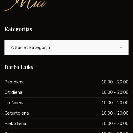
Kategorijas
Kategorijas
Darba Laiks
Pirmdiena
10:00 - 20:00
Otrdiena
10:00 - 20:00
Trešdiena
10:00 - 20:00
Ceturtdiena
10:00 - 20:00
Piektdiena
10:00 - 20:00