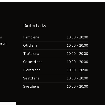
Darba Laiks
ks
Pirmdiena
10:00 - 20:00
ām un
Otrdiena
10:00 - 20:00
Trešdiena
10:00 - 20:00
Ceturtdiena
10:00 - 20:00
Piektdiena
10:00 - 20:00
Sestdiena
10:00 - 20:00
Svētdiena
10:00 - 20:00